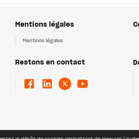
Mentions légales
C
Mentions légales
Restons en contact
D