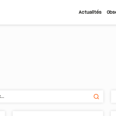
Actualités
Obs
Navigatio
principale