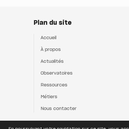
Plan du site
Accueil
À propos
Actualités
Observatoires
Ressources
Métiers
Nous contacter