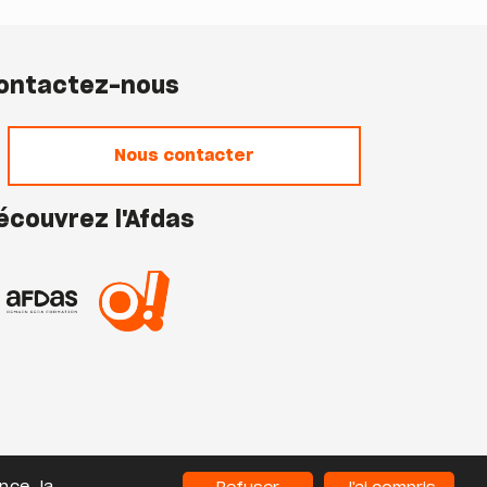
ontactez-nous
Nous contacter
écouvrez l'Afdas