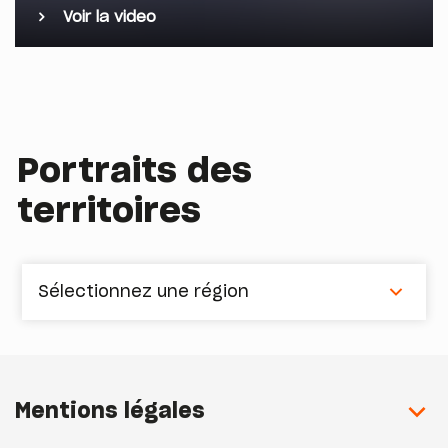
Voir la video
Portraits des
territoires
Sélectionnez une région
Mentions légales