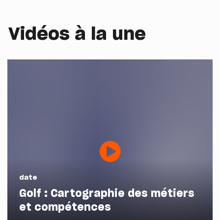
Vidéos à la une
date
Golf : Cartographie des métiers
et compétences