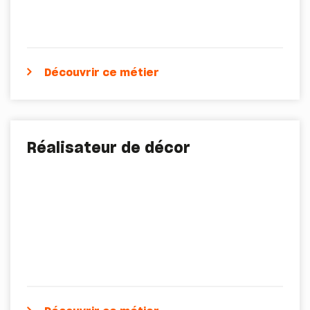
Découvrir ce métier
Réalisateur de décor