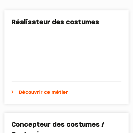
Réalisateur des costumes
Découvrir ce métier
Concepteur des costumes /