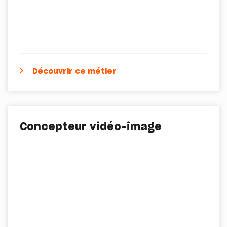
Découvrir ce métier
Concepteur vidéo-image