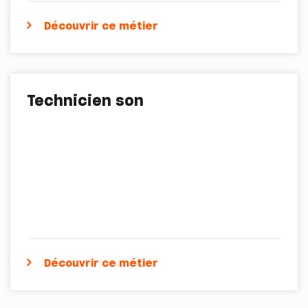
Découvrir ce métier
Technicien son
Découvrir ce métier