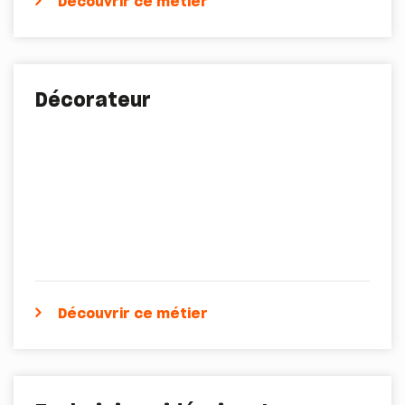
Découvrir ce métier
Décorateur
Découvrir ce métier