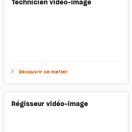
Technicien vidéo-image
Découvrir ce métier
Régisseur vidéo-image