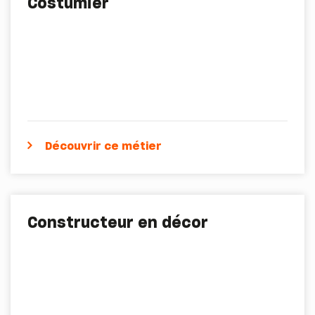
Costumier
Découvrir ce métier
Constructeur en décor