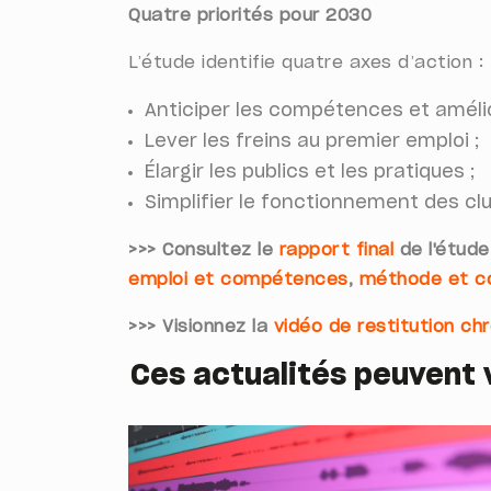
Quatre priorités pour 2030
L’étude identifie quatre axes d’action :
Anticiper les compétences et améliore
Lever les freins au premier emploi ;
Élargir les publics et les pratiques ;
Simplifier le fonctionnement des club
>>> Consultez le
rapport final
de l'étude
emploi et compétences
,
méthode et c
>>> Visionnez la
vidéo de restitution ch
Ces actualités peuvent 