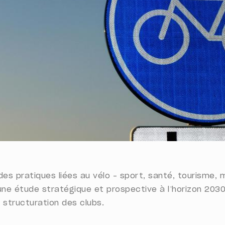
s pratiques liées au vélo – sport, santé, tourisme, mo
ne étude stratégique et prospective à l’horizon 2030
structuration des clubs.