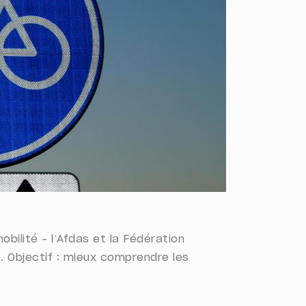
bilité – l’Afdas et la Fédération
. Objectif : mieux comprendre les