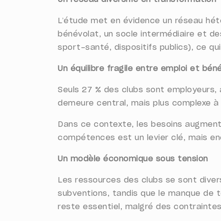
L’étude met en évidence un réseau hét
bénévolat, un socle intermédiaire et des
sport-santé, dispositifs publics), ce 
Un équilibre fragile entre emploi et bén
Seuls 27 % des clubs sont employeurs, 
demeure central, mais plus complexe à m
Dans ce contexte, les besoins augment
compétences est un levier clé, mais en
Un modèle économique sous tension
Les ressources des clubs se sont diver
subventions, tandis que le manque de 
reste essentiel, malgré des contraintes