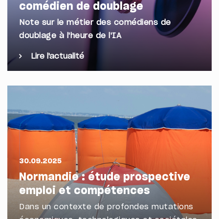
comédien de doublage
Note sur le métier des comédiens de
doublage à l'heure de l'IA
Lire l'actualité
30.09.2025
Normandie : étude prospective
emploi et compétences
Dans un contexte de profondes mutations