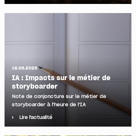
16.05.2025
IA : Impacts sur le métier de
storyboarder
Note de conjoncture sur le métier de
storyboarder à l'heure de l'IA
Lire l'actualité