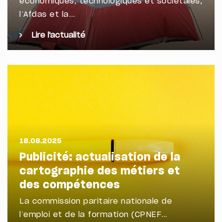
économiques, technologiques et sociétales,
l’Afdas et la…
Lire l'actualité
18.08.2025
Publicité: actualisation de la
cartographie des métiers et
des compétences
La commission paritaire nationale de
l’emploi et de la formation (CPNEF…