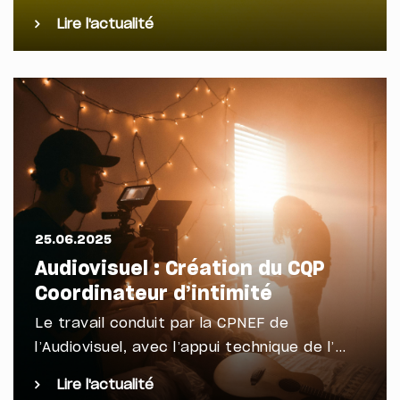
Lire l'actualité
25.06.2025
Audiovisuel : Création du CQP
Coordinateur d’intimité
Le travail conduit par la CPNEF de
l’Audiovisuel, avec l’appui technique de l’…
Lire l'actualité