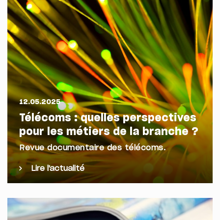
12.05.2025
Télécoms : quelles perspectives
pour les métiers de la branche ?
Revue documentaire des télécoms.
Lire l'actualité