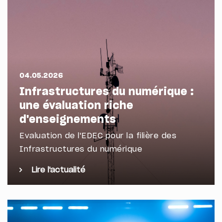
04.05.2026
Infrastructures du numérique :
une évaluation riche
d'enseignements
Evaluation de l'EDEC pour la filière des
Infrastructures du numérique
Lire l'actualité