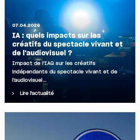
07.04.2026
IA : quels impacts sur les
créatifs du spectacle vivant et
de l'audiovisuel ?
Impact de l'IAG sur les créatifs
indépendants du spectacle vivant et de
l'audiovisuel…
Lire l'actualité