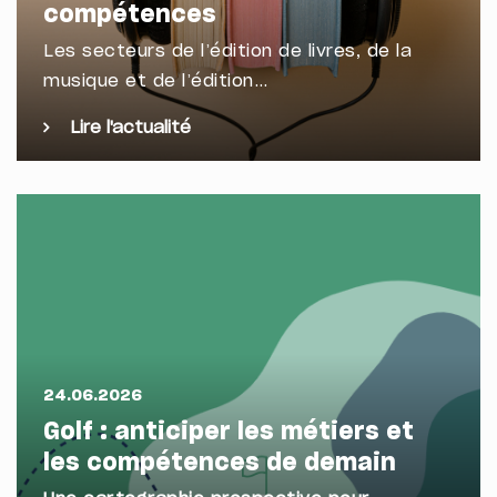
compétences
Les secteurs de l’édition de livres, de la
musique et de l’édition…
Lire l'actualité
24.06.2026
Golf : anticiper les métiers et
les compétences de demain