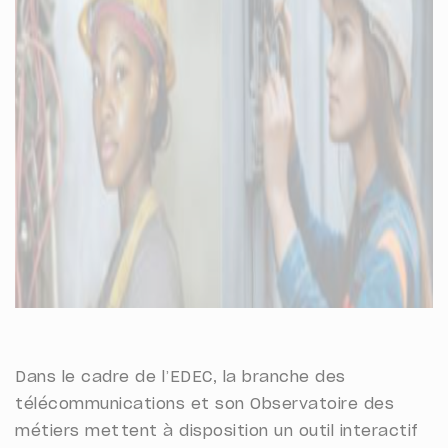
Dans le cadre de l’EDEC, la branche des
télécommunications et son Observatoire des
métiers mettent à disposition un outil interactif