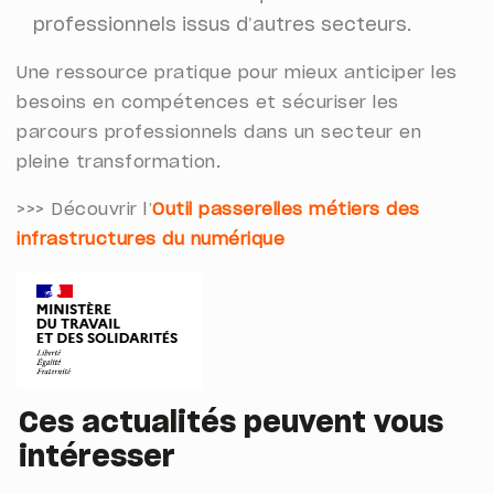
professionnels issus d’autres secteurs.
Une ressource pratique pour mieux anticiper les
besoins en compétences et sécuriser les
parcours professionnels dans un secteur en
pleine transformation.
>>> Découvrir l’
Outil passerelles métiers des
infrastructures du numérique
Ces actualités peuvent vous
intéresser