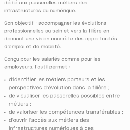
dédié aux passerelles métiers des
infrastructures du numérique.
Son objectif : accompagner les évolutions
professionnelles au sein et vers la filière en
donnant une vision concrète des opportunités
d’emploi et de mobilité.
Conçu pour les salariés comme pour les
employeurs, l’outil permet :
d’identifier les métiers porteurs et les
perspectives d’évolution dans la filière ;
de visualiser les passerelles possibles entre
métiers ;
de valoriser les compétences transférables ;
d’ouvrir l’accès aux métiers des
infrastructures numériques à des