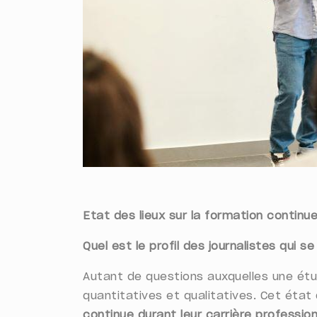
Etat des lieux sur la formation continue
Quel est le profil des journalistes qui 
Autant de questions auxquelles une étud
quantitatives et qualitatives.
Cet état 
continue durant leur carrière professio