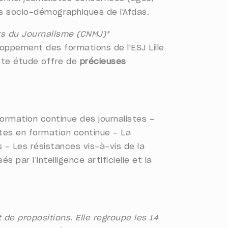
s socio-démographiques de l'Afdas.
rs du Journalisme (CNMJ)*
oppement des formations de l'ESJ Lille
ette étude offre de
précieuses
ormation continue des journalistes -
tes en formation continue - La
- Les résistances vis-à-vis de la
ar l’intelligence artificielle et la
e propositions. Elle regroupe les 14