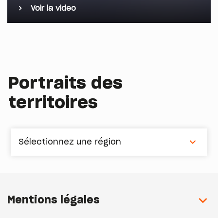
Voir la video
Portraits des
territoires
Sélectionnez une région
Mentions légales