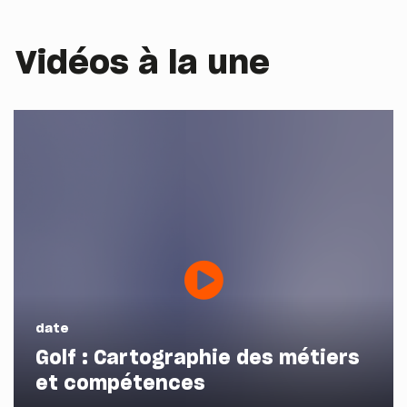
Vidéos à la une
date
Golf : Cartographie des métiers
et compétences