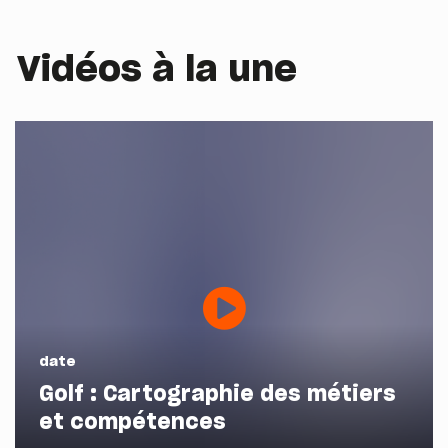
Vidéos à la une
date
Golf : Cartographie des métiers
et compétences