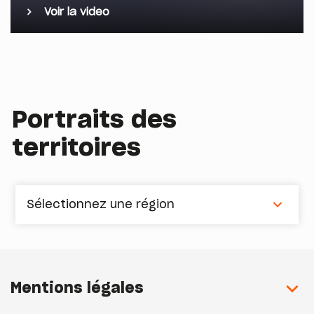
Voir la video
Portraits des
territoires
Sélectionnez une région
Mentions légales