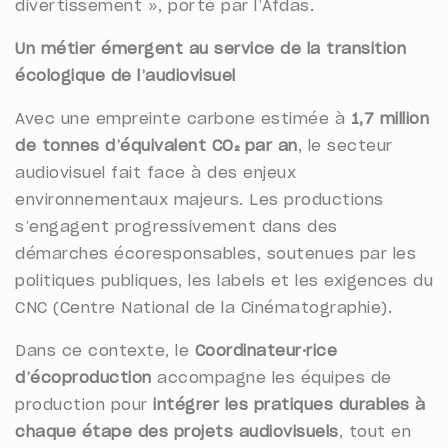
divertissement », porté par l’Afdas.
Un métier émergent au service de la transition
écologique de l’audiovisuel
Avec une empreinte carbone estimée à
1,7 million
de tonnes d’équivalent CO₂ par an
, le secteur
audiovisuel fait face à des enjeux
environnementaux majeurs. Les productions
s’engagent progressivement dans des
démarches écoresponsables, soutenues par les
politiques publiques, les labels et les exigences du
CNC (Centre National de la Cinématographie).
Dans ce contexte, le
Coordinateur·rice
d’écoproduction
accompagne les équipes de
production pour
intégrer les pratiques durables à
chaque étape des projets audiovisuels
, tout en