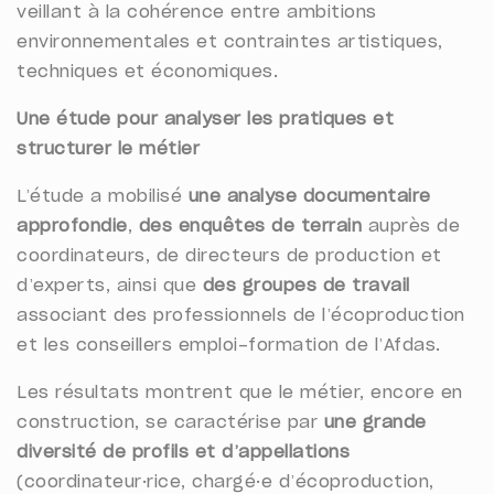
veillant à la cohérence entre ambitions
environnementales et contraintes artistiques,
techniques et économiques.
Une étude pour analyser les pratiques et
structurer le métier
L’étude a mobilisé
une analyse documentaire
approfondie
,
des enquêtes de terrain
auprès de
coordinateurs, de directeurs de production et
d’experts, ainsi que
des groupes de travail
associant des professionnels de l’écoproduction
et les conseillers emploi-formation de l’Afdas.
Les résultats montrent que le métier, encore en
construction, se caractérise par
une grande
diversité de profils et d’appellations
(coordinateur·rice, chargé·e d’écoproduction,