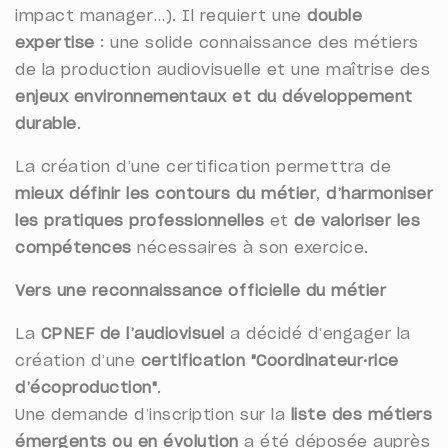
impact manager…). Il requiert une
double
expertise
: une solide connaissance des métiers
de la production audiovisuelle et une maîtrise des
enjeux environnementaux et du développement
durable
.
La création d’une certification permettra de
mieux définir les contours du métier
,
d’harmoniser
les pratiques professionnelles
et
de valoriser les
compétences
nécessaires à son exercice.
Vers une reconnaissance officielle du métier
La
CPNEF de l’audiovisuel
a décidé d’engager la
création d’une
certification "Coordinateur·rice
d’écoproduction"
.
Une demande d’inscription sur la
liste des métiers
émergents ou en évolution
a été déposée auprès