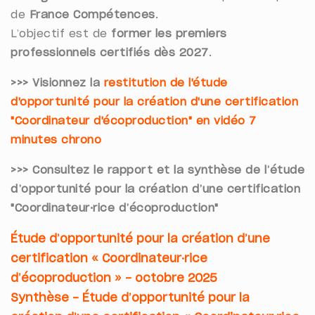
de
France Compétences
.
L’objectif est de
former les premiers
professionnels certifiés dès 2027
.
>>> Visionnez la
restitution de l'étude
d'opportunité pour la création d'une certification
"Coordinateur d'écoproduction" en vidéo 7
minutes chrono
>>> Consultez le rapport et la synthèse de l’étude
d’opportunité pour la création d’une certification
"Coordinateur·rice d’écoproduction"
Étude d’opportunité pour la création d’une
certification « Coordinateur·rice
d’écoproduction » - octobre 2025
Synthèse - Étude d’opportunité pour la