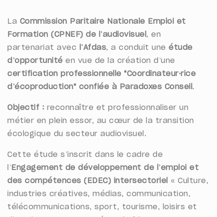
La
Commission Paritaire Nationale Emploi et
Formation (CPNEF) de l’audiovisuel
, en
partenariat avec
l’Afdas
, a conduit une
étude
d’opportunité
en vue de la création d’une
certification professionnelle "Coordinateur·rice
d’écoproduction" confiée à Paradoxes Conseil
.
Objectif :
reconnaître et professionnaliser un
métier en plein essor, au cœur de la transition
écologique du secteur audiovisuel.
Cette étude s’inscrit dans le cadre de
l’
Engagement de développement de l’emploi et
des compétences (EDEC) intersectoriel
« Culture,
industries créatives, médias, communication,
télécommunications, sport, tourisme, loisirs et