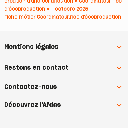
création d’une certification « Coordinateur·rice
d’écoproduction » - octobre 2025
Fiche métier Coordinateur.rice d'écoproduction
Mentions légales
Restons en contact
Contactez-nous
Découvrez l'Afdas