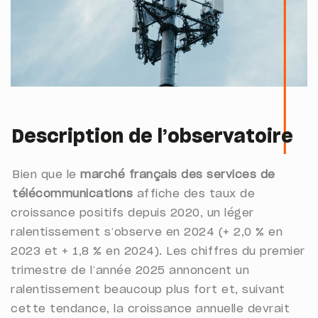
Description de l’observatoire
Bien que le
marché français des services de
télécommunications
affiche des taux de
croissance positifs depuis 2020, un léger
ralentissement s’observe en 2024 (+ 2,0 % en
2023 et + 1,8 % en 2024). Les chiffres du premier
trimestre de l’année 2025 annoncent un
ralentissement beaucoup plus fort et, suivant
cette tendance, la croissance annuelle devrait