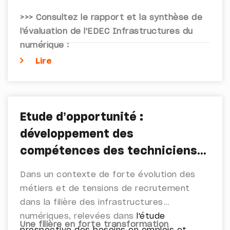
>>> Consultez le rapport et la synthèse de
l'évaluation de l'EDEC Infrastructures du
numérique :
Lire
Etude d’opportunité :
développement des
compétences des techniciens
infrastructures numériques
Dans un contexte de forte évolution des
métiers et de tensions de recrutement
dans la filière des infrastructures
numériques, relevées dans
l'étude
Une filière en forte transformation