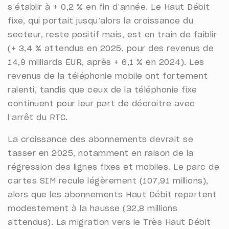
s’établir à + 0,2 % en fin d’année. Le Haut Débit
fixe, qui portait jusqu’alors la croissance du
secteur, reste positif mais, est en train de faiblir
(+ 3,4 % attendus en 2025, pour des revenus de
14,9 milliards EUR, après + 6,1 % en 2024). Les
revenus de la téléphonie mobile ont fortement
ralenti, tandis que ceux de la téléphonie fixe
continuent pour leur part de décroitre avec
l’arrêt du RTC.
La croissance des abonnements devrait se
tasser en 2025, notamment en raison de la
régression des lignes fixes et mobiles. Le parc de
cartes SIM recule légèrement (107,91 millions),
alors que les abonnements Haut Débit repartent
modestement à la hausse (32,8 millions
attendus). La migration vers le Très Haut Débit