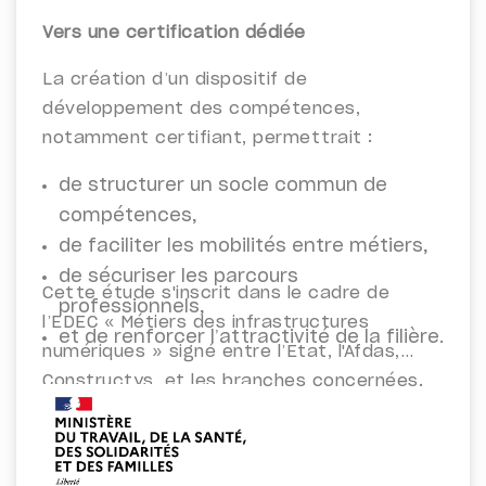
Vers une certification dédiée
La création d’un dispositif de
développement des compétences,
notamment certifiant, permettrait :
de structurer un socle commun de
compétences,
de faciliter les mobilités entre métiers,
de sécuriser les parcours
Cette étude s'inscrit dans
le cadre de
professionnels,
l’EDEC « Métiers des infrastructures
et de renforcer l’attractivité de la filière.
numériques » signé entre l’Etat, l'Afdas,
Constructys, et les branches concernées.