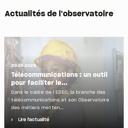
Actualités de l’observatoire
20.05.2026
Télécommunications : un outil
pour faciliter le...
Dans le cadre de l’EDEC, la branche des
télécommunications et son Observatoire
des métiers metten...
Lire l'actualité