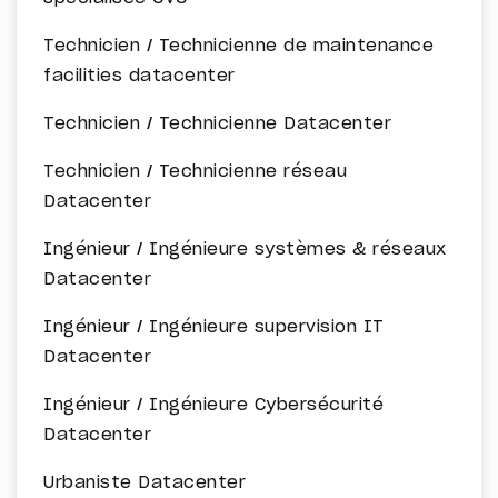
Technicien / Technicienne de maintenance
facilities datacenter
Technicien / Technicienne Datacenter
Technicien / Technicienne réseau
Datacenter
Ingénieur / Ingénieure systèmes & réseaux
Datacenter
Ingénieur / Ingénieure supervision IT
Datacenter
Ingénieur / Ingénieure Cybersécurité
Datacenter
Urbaniste Datacenter