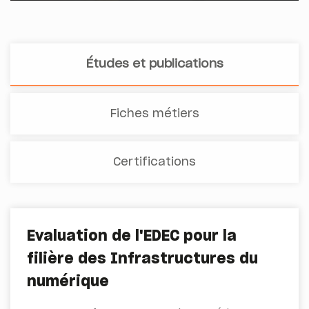
Études et publications
Fiches métiers
Certifications
Evaluation de l'EDEC pour la
filière des Infrastructures du
numérique