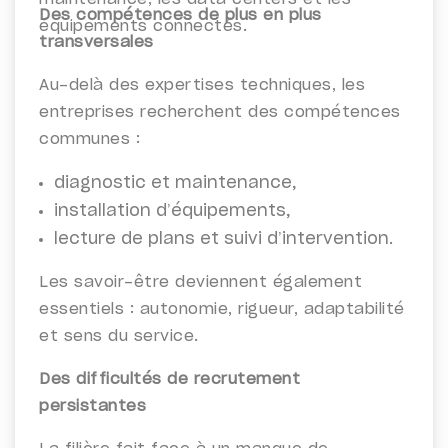
Des compétences de plus en plus
équipements connectés.
transversales
Au-delà des expertises techniques, les
entreprises recherchent des compétences
communes :
diagnostic et maintenance,
installation d’équipements,
lecture de plans et suivi d’intervention.
Les savoir-être deviennent également
essentiels : autonomie, rigueur, adaptabilité
et sens du service.
Des difficultés de recrutement
persistantes