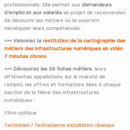
professionnels. Elle permet aux
demandeurs
d’emploi et aux salariés
en projet de reconversion
de découvrir les métiers où ils pourront
développer leurs compétences.
>>> Visionnez la
restitution de la cartographie des
métiers des infrastructures numériques en vidéo
7 minutes chrono
>>> Découvrez les 26 fiches métiers
, leurs
différentes appellations sur le marché de
l’emploi, les offres et formations liées à chaque
section de la filière des infrastructures
numériques :
Fibre optique
Technicien / Technicienne installation réseaux