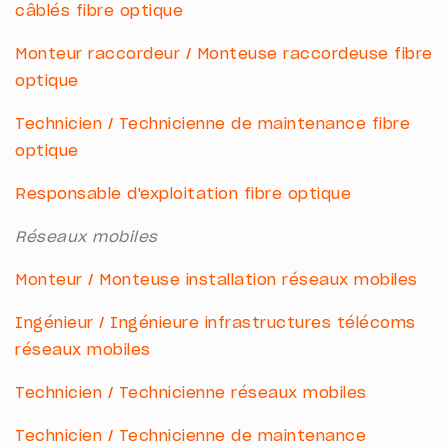
câblés fibre optique
Monteur raccordeur / Monteuse raccordeuse fibre
optique
Technicien / Technicienne de maintenance fibre
optique
Responsable d'exploitation fibre optique
Réseaux mobiles
Monteur / Monteuse installation réseaux mobiles
Ingénieur / Ingénieure infrastructures télécoms
réseaux mobiles
Technicien / Technicienne réseaux mobiles
Technicien / Technicienne de maintenance