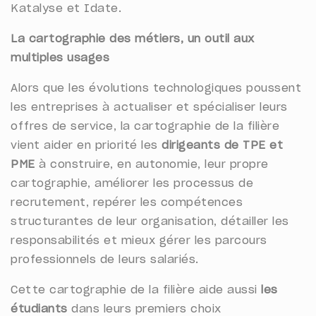
Katalyse et Idate.
La cartographie des métiers, un outil aux
multiples usages
Alors que les évolutions technologiques poussent
les entreprises à actualiser et spécialiser leurs
offres de service, la cartographie de la filière
vient aider en priorité les
dirigeants de TPE et
PME
à construire, en autonomie, leur propre
cartographie, améliorer les processus de
recrutement, repérer les compétences
structurantes de leur organisation, détailler les
responsabilités et mieux gérer les parcours
professionnels de leurs salariés.
Cette cartographie de la filière aide aussi
les
étudiants
dans leurs premiers choix