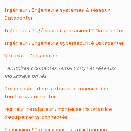
Ingénieur / Ingénieure systèmes & réseaux
Datacenter
Ingénieur / Ingénieure supervision IT Datacenter
Ingénieur / Ingénieure Cybersécurité Datacenter
Urbaniste Datacenter
Territoires connectés (smart city) et réseaux
industriels privés
Responsable de maintenance réseaux des
territoires connectés
Monteur installateur / Monteuse installatrice
d'équipements connectés
Technicien / Technicienne de maintenance