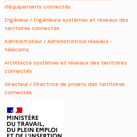
d'équipements connectés
Ingénieur / Ingénieure systèmes et réseaux des
territoires connectés
Administrateur / Administratrice réseaux -
télécoms
Architecte systèmes et réseaux des territoires
connectés
Directeur / Directrice de projets des territoires
connectés