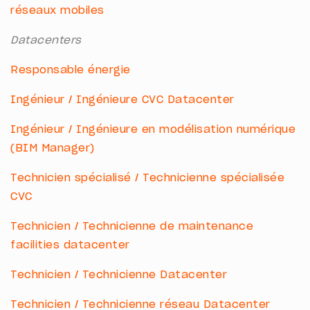
réseaux mobiles
Datacenters
Responsable énergie
Ingénieur / Ingénieure CVC Datacenter
Ingénieur / Ingénieure en modélisation numérique
(BIM Manager)
Technicien spécialisé / Technicienne spécialisée
CVC
Technicien / Technicienne de maintenance
facilities datacenter
Technicien / Technicienne Datacenter
Technicien / Technicienne réseau Datacenter