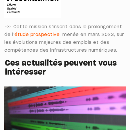
>>> Cette mission s’inscrit dans le prolongement
de l’
étude prospective
, menée en mars 2023, sur
les évolutions majeures des emplois et des
compétences des infrastructures numériques.
Ces actualités peuvent vous
intéresser