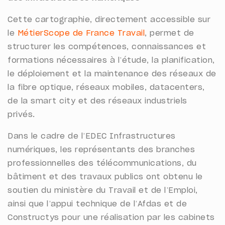
Cette cartographie, directement accessible sur
le
MétierScope de France Travail
, permet de
structurer les compétences, connaissances et
formations nécessaires à l’étude, la planification,
le déploiement et la maintenance des réseaux de
la fibre optique, réseaux mobiles, datacenters,
de la smart city et des réseaux industriels
privés.
Dans le cadre de l’EDEC Infrastructures
numériques, les représentants des branches
professionnelles des télécommunications, du
bâtiment et des travaux publics ont obtenu le
soutien du ministère du Travail et de l’Emploi,
ainsi que l’appui technique de l’Afdas et de
Constructys pour une réalisation par les cabinets