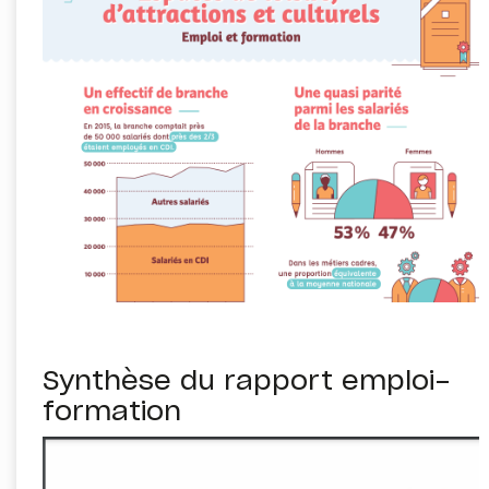
permet d’accroître l’activité hors-saison.
Synthèse du rapport emploi-
formation