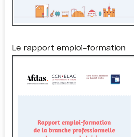
Le rapport emploi-formation