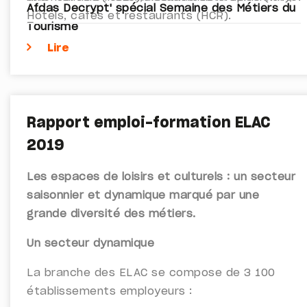
Afdas Decrypt' spécial Semaine des Métiers du
Hôtels, cafés et restaurants (HCR).
Tourisme
Lire
Rapport emploi-formation ELAC
2019
Les espaces de loisirs et culturels : un secteur
saisonnier et dynamique marqué par une
grande diversité des métiers.
Un secteur dynamique
La branche des ELAC se compose de 3 100
établissements employeurs :