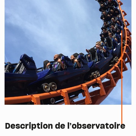
Description de l’observatoire