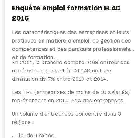
Enquête emploi formation ELAC
2016
Les caractéristiques des entreprises et leurs
pratiques en matière d’emploi, de gestion des
compétences et des parcours professionnels,
et de formation.
En 2014, la branche compte 2168 entreprises
adhérentes cotisant à l’AFDAS soit une
diminution de 7% entre 2010 et 2014.
Les TPE (entreprises de moins de 10 salariés)
représentent en 2014, 91% des entreprises.
Un volume d’entreprises concentré dans 3
régions :
Ile-de-France,