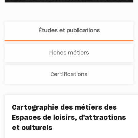
Études et publications
Fiches métiers
Certifications
Cartographie des métiers des
Espaces de loisirs, d'attractions
et culturels