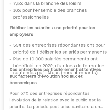
7,5% dans la branche des loisirs
16% pour l’ensemble des branches
professionnelles
Fidéliser les salariés : une priorité pour les
employeurs
53% des entreprises répondantes ont pour
priorité de fidéliser les salariés permanents
Plus de 10 000 salariés permanents ont
bénéficié, en 2022, d’actions de formation
Des entreprises particulièrement attentives
soutenues par l’Afdas (hors alternants)
aux facteurs d’évolution sociaux et
économiques
Pour 57% des entreprises répondantes,
l’évolution de la relation avec le public est la
priorité.
La période post crise sanitaire a en