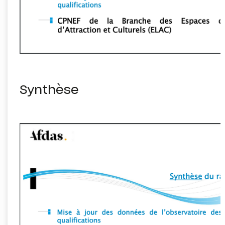
Synthèse