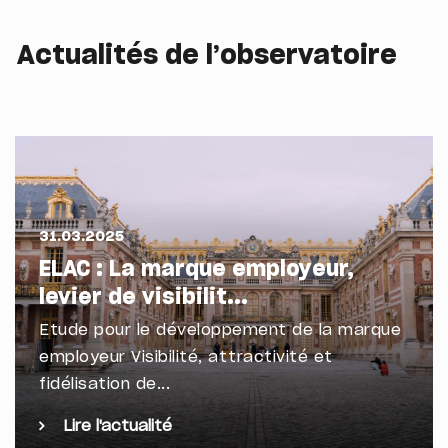
Actualités de l’observatoire
31.03.2025
ELAC : La marque employeur,
levier de visibilit...
Etude pour le développement de la marque
employeur Visibilité, attractivité et
fidélisation de...
Lire l'actualité