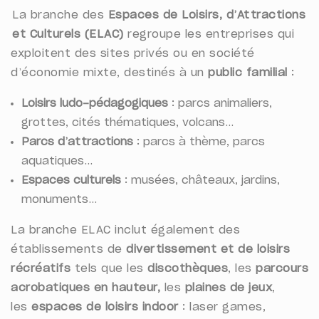
La branche des
Espaces de Loisirs, d’Attractions
et Culturels (ELAC)
regroupe les entreprises qui
exploitent des sites privés ou en société
d’économie mixte, destinés à un
public familial
:
Loisirs ludo-pédagogiques
: parcs
animaliers
,
grottes, cités thématiques, volcans…
Parcs d’attractions
: parcs à thème, parcs
aquatiques…
Espaces culturels
: musées, châteaux, jardins,
monuments…
La branche ELAC inclut également des
établissements de
divertissement et de loisirs
récréatifs
tels que les
discothèques
, les
parcours
acrobatiques en hauteur,
les
plaines de jeux
,
les
espaces de loisirs indoor
: laser games,