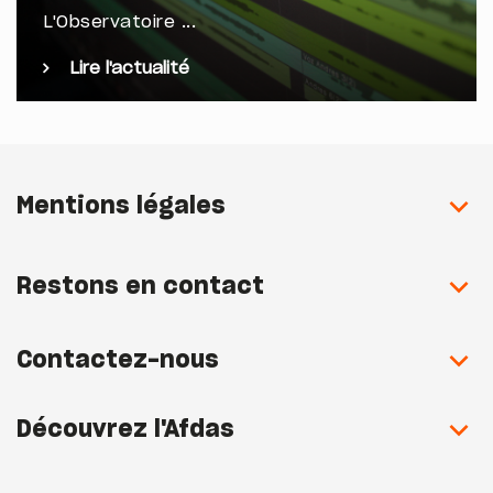
L'Observatoire ...
Lire l'actualité
Mentions légales
Restons en contact
Contactez-nous
Découvrez l'Afdas