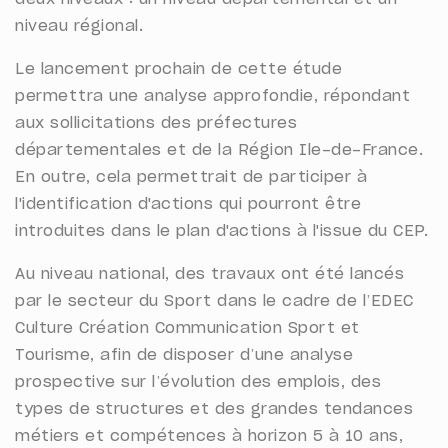
niveau régional.
Le lancement prochain de cette étude
permettra une analyse approfondie, répondant
aux sollicitations des préfectures
départementales et de la Région Ile-de-France.
En outre, cela permettrait de participer à
l'identification d'actions qui pourront être
introduites dans le plan d'actions à l'issue du CEP.
Au niveau national, des travaux ont été lancés
par le secteur du Sport dans le cadre de l’EDEC
Culture Création Communication Sport et
Tourisme, afin de disposer d’une analyse
prospective sur l’évolution des emplois, des
types de structures et des grandes tendances
métiers et compétences à horizon 5 à 10 ans,