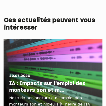
Ces actualités peuvent vous
intéresser
30.07.2026
IA : Impacts sur l'emploi des
monteurs son et m...
Note de conjoncture sur l’emploi des
monteurs son et mixeurs à l'heure de l'IA