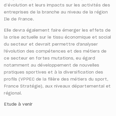
d’évolution et leurs impacts sur les activités des
entreprises de la branche au niveau de la région
Ile de France.
Elle devra également faire émerger les effets de
la crise actuelle sur le tissu économique et social
du secteur et devrait permettre d'analyser
l'évolution des compétences et des métiers de
ce secteur en fortes mutations, eu égard
notamment au développement de nouvelles
pratiques sportives et à la diversification des
profils (VPPEC de la filière des métiers du sport,
France Stratégie), aux niveaux départemental et
régional.
Etude à venir