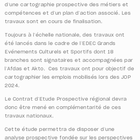
d’une cartographie prospective des métiers et
compétences et d’un plan d’action associé. Les
travaux sont en cours de finalisation.
Toujours à l’échelle nationale, des travaux ont
été lancés dans le cadre de l’EDEC Grands
Evénements Culturels et Sportifs dont 18
branches sont signataires et accompagnées par
l’Afdas et Akto. Ces travaux ont pour objectif de
cartographier les emplois mobilisés lors des JOP
2024.
Le Contrat d’Etude Prospective régional devra
donc être mené en complémentarité de ces
travaux nationaux.
Cette étude permettra de disposer d’une
analyse prospective fondée sur les perspectives