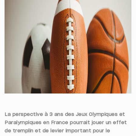
La perspective à 3 ans des Jeux Olympiques et
Paralympiques en France pourrait jouer un effet
de tremplin et de levier important pour le