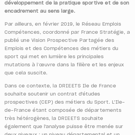
développement de la pratique sportive et de son
encadrement au sens large.
Par ailleurs, en février 2019, le Réseau Emplois
Compétences, coordonné par France Stratégie, a
publié une Vision Prospective Partagée des
Emplois et des Compétences des métiers du
sport qui met en lumière les principales
mutations à l’œuvre dans la filière et les enjeux
que cela suscite.
Dans ce contexte, la DRIEETS Ile de France
souhaite soutenir un contrat d'études
prospectives (CEP) des métiers du Sport. L'Ile-
de-France étant composée de départements
très hétérogènes, la DRIEETS souhaite
également que l'analyse puisse être menée sur
deux niveaux : un niveau départemental et un