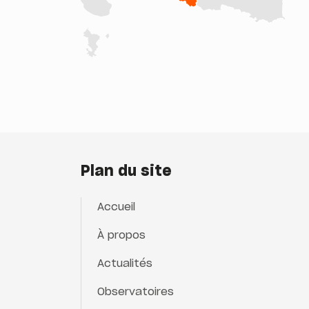
Plan du site
Accueil
À propos
Actualités
Observatoires