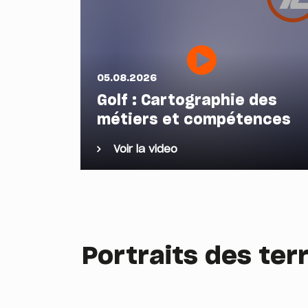
05.08.2026
Golf : Cartographie des
métiers et compétences
Voir la video
Portraits des terr