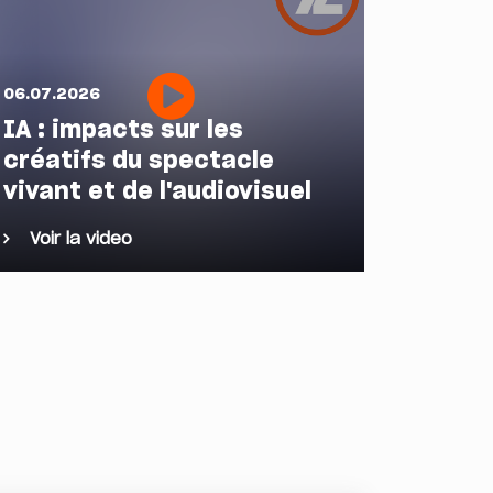
06.07.2026
IA : impacts sur les
créatifs du spectacle
vivant et de l'audiovisuel
Voir la video