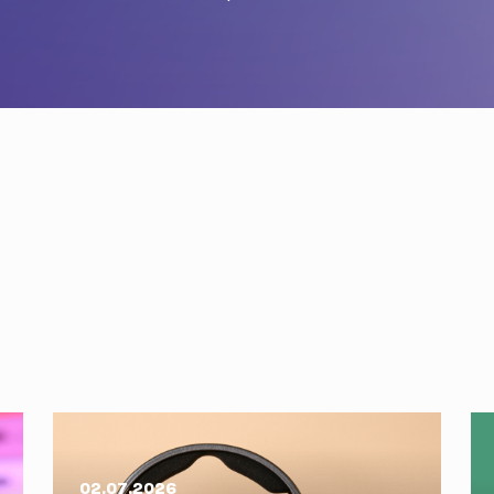
02.07.2026