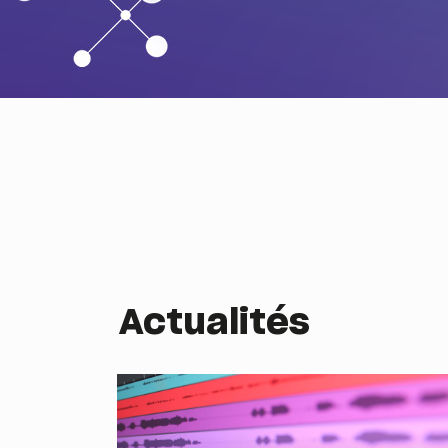
Actualités