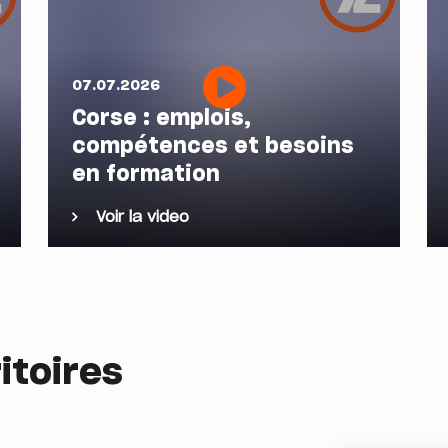
07.07.2026
Corse : emplois,
compétences et besoins
en formation
Voir la video
itoires