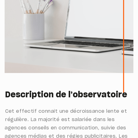
Description de l’observatoire
Cet effectif connait une décroissance lente et
régulière. La majorité est salariée dans les
agences conseils en communication, suivie des
agences médias et des régies publicitaires.
Les