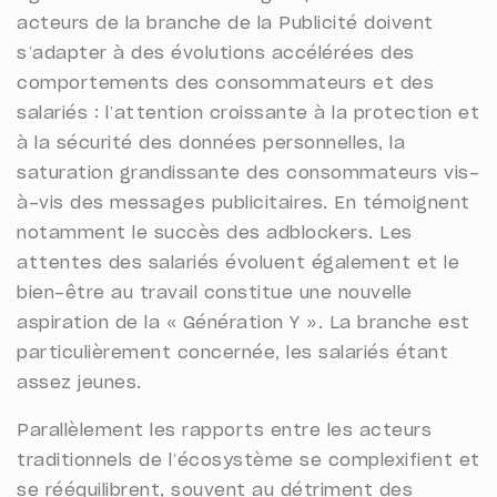
acteurs de la branche de la Publicité doivent
s’adapter à des évolutions accélérées des
comportements des consommateurs et des
salariés : l’attention croissante à la protection et
à la sécurité des données personnelles, la
saturation grandissante des consommateurs vis-
à-vis des messages publicitaires. En témoignent
notamment le succès des adblockers. Les
attentes des salariés évoluent également et le
bien-être au travail constitue une nouvelle
aspiration de la « Génération Y ». La branche est
particulièrement concernée, les salariés étant
assez jeunes.
Parallèlement les rapports entre les acteurs
traditionnels de l’écosystème se complexifient et
se rééquilibrent, souvent au détriment des