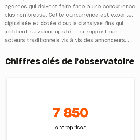
agences qui doivent faire face à une concurrence
plus nombreuse. Cette concurrence est experte,
digitalisée et dotée d’outils d’analyse fins qui
justifient sa valeur ajoutée par rapport aux
acteurs traditionnels vis à vis des annonceurs...
Chiffres clés de l’observatoire
7 850
entreprises