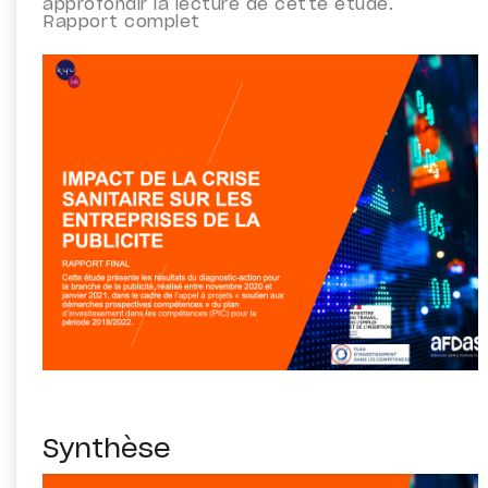
approfondir la lecture de cette étude.
Rapport complet
Synthèse