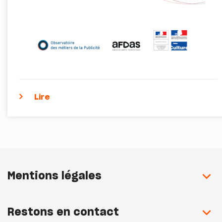
Lire
Mentions légales
Restons en contact