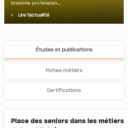
branche profession...
Lire l'actualité
Études et publications
Fiches métiers
Certifications
Place des seniors dans les métiers