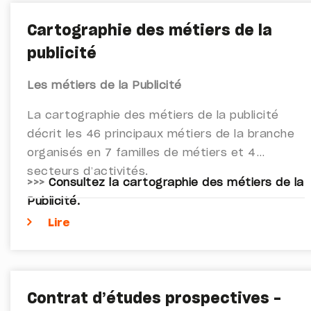
Cartographie des métiers de la
publicité
Les métiers de la Publicité
La cartographie des métiers de la publicité
décrit les 46 principaux métiers de la branche
organisés en 7 familles de métiers et 4
secteurs d’activités.
>>>
Consultez la cartographie des métiers de la
Publicité.
Lire
Contrat d’études prospectives -