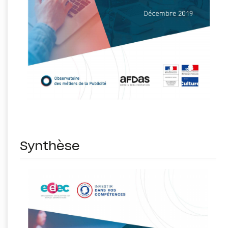
Synthèse