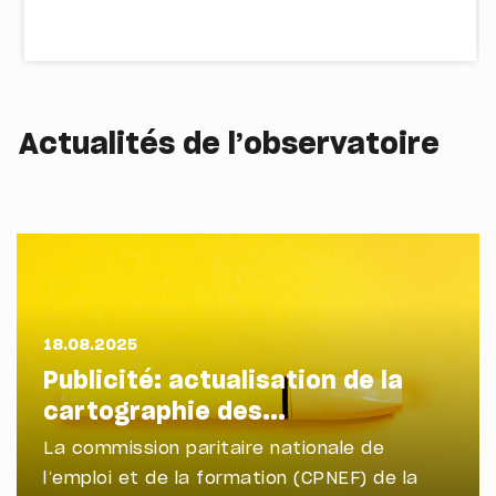
Actualités de l’observatoire
18.08.2025
Publicité: actualisation de la
cartographie des...
La commission paritaire nationale de
l’emploi et de la formation (CPNEF) de la