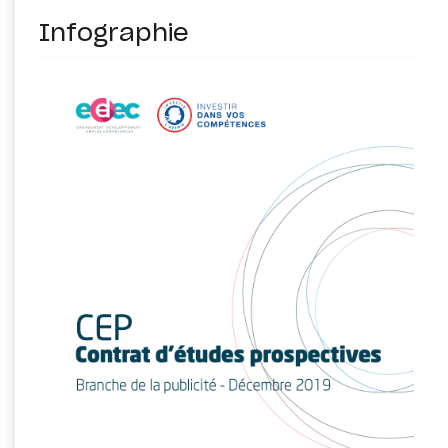
Infographie