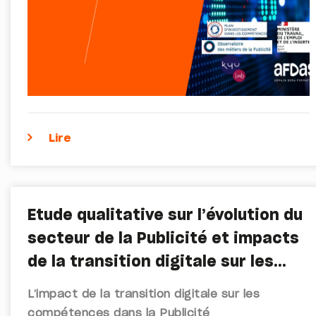
Lire
Etude qualitative sur l’évolution du
secteur de la Publicité et impacts
de la transition digitale sur les
métiers et compétences
L’impact de la transition digitale sur les
compétences dans la Publicité