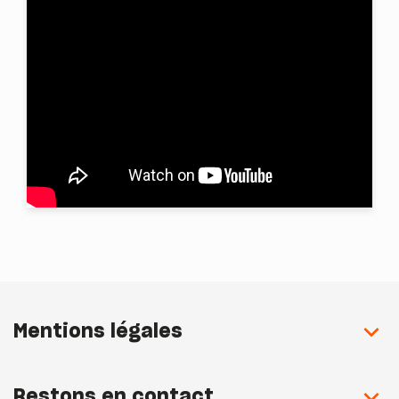
Mentions légales
Restons en contact