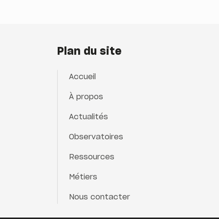
Plan du site
Accueil
À propos
Actualités
Observatoires
Ressources
Métiers
Nous contacter