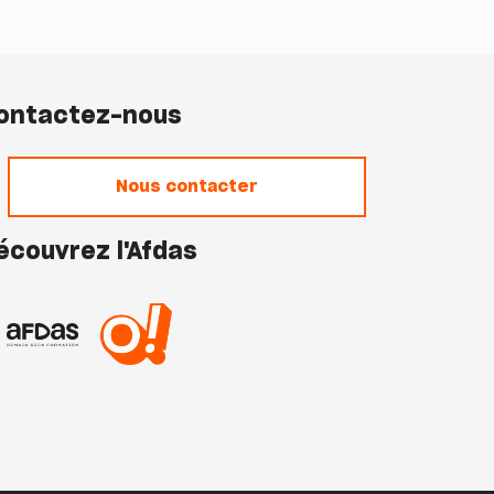
ontactez-nous
Nous contacter
écouvrez l'Afdas