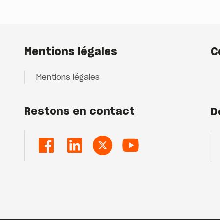
Mentions légales
C
Mentions légales
Restons en contact
D