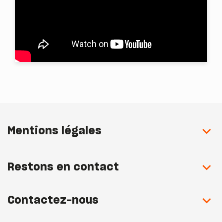
Mentions légales
Restons en contact
Contactez-nous