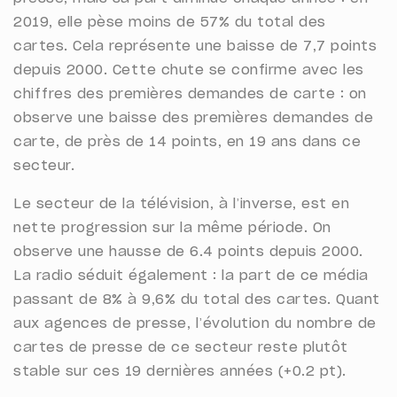
2019, elle pèse moins de 57% du total des
cartes. Cela représente une baisse de 7,7 points
depuis 2000. Cette chute se confirme avec les
chiffres des premières demandes de carte : on
observe une baisse des premières demandes de
carte, de près de 14 points, en 19 ans dans ce
secteur.
Le secteur de la télévision, à l’inverse, est en
nette progression sur la même période. On
observe une hausse de 6.4 points depuis 2000.
La radio séduit également : la part de ce média
passant de 8% à 9,6% du total des cartes. Quant
aux agences de presse, l’évolution du nombre de
cartes de presse de ce secteur reste plutôt
stable sur ces 19 dernières années (+0.2 pt).