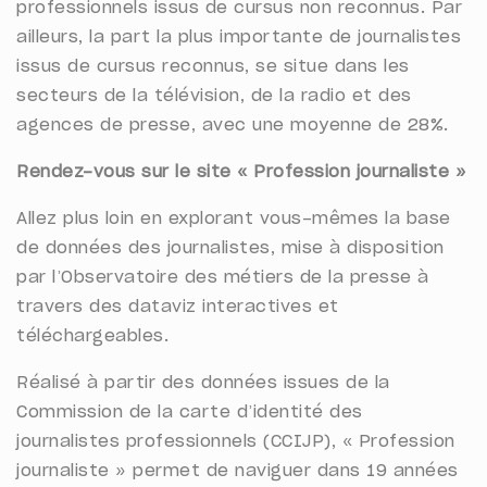
professionnels issus de cursus non reconnus. Par
ailleurs, la part la plus importante de journalistes
issus de cursus reconnus, se situe dans les
secteurs de la télévision, de la radio et des
agences de presse, avec une moyenne de 28%.
Rendez-vous sur le site « Profession journaliste »
Allez plus loin en explorant vous-mêmes la base
de données des journalistes, mise à disposition
par l’Observatoire des métiers de la presse à
travers des dataviz interactives et
téléchargeables.
Réalisé à partir des données issues de la
Commission de la carte d’identité des
journalistes professionnels (CCIJP), « Profession
journaliste » permet de naviguer dans 19 années