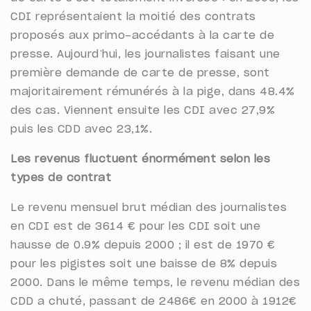
CDI représentaient la moitié des contrats
proposés aux primo-accédants à la carte de
presse. Aujourd’hui, les journalistes faisant une
première demande de carte de presse, sont
majoritairement rémunérés à la pige, dans 48.4%
des cas. Viennent ensuite les CDI avec 27,9%
puis les CDD avec 23,1%.
Les revenus fluctuent énormément selon les
types de contrat
Le revenu mensuel brut médian des journalistes
en CDI est de 3614 € pour les CDI soit une
hausse de 0.9% depuis 2000 ; il est de 1970 €
pour les pigistes soit une baisse de 8% depuis
2000. Dans le même temps, le revenu médian des
CDD a chuté, passant de 2486€ en 2000 à 1912€