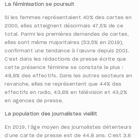
La féminisation se poursuit
Si les femmes représentaient 40% des cartes en
2000, elles atteignent désormais 47,5% de ce
total. Parmi les premières demandes de cartes,
elles sont même majoritaires (53,5% en 2019),
confirmant une tendance à l’œuvre depuis 2001.
C’est dans les rédactions de presse écrite que
cette présence féminine se constate le plus :
48,8% des effectifs. Dans les autres secteurs en
revanche, elles ne représentent que 44% des
effectifs en radio, 43,8% en télévision et 43,2%
en agences de presse.
La population des journalistes vieillit
En 2019, l’âge moyen des journalistes détenteurs
d’une carte de presse est de 44.8 ans. C’est 3,6