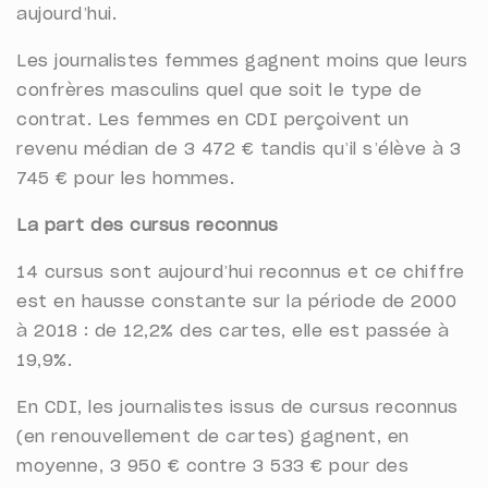
aujourd’hui.
Les journalistes femmes gagnent moins que leurs
confrères masculins quel que soit le type de
contrat. Les femmes en CDI perçoivent un
revenu médian de 3 472 € tandis qu’il s’élève à 3
745 € pour les hommes.
La part des cursus reconnus
14 cursus sont aujourd’hui reconnus et ce chiffre
est en hausse constante sur la période de 2000
à 2018 : de 12,2% des cartes, elle est passée à
19,9%.
En CDI, les journalistes issus de cursus reconnus
(en renouvellement de cartes) gagnent, en
moyenne, 3 950 € contre 3 533 € pour des