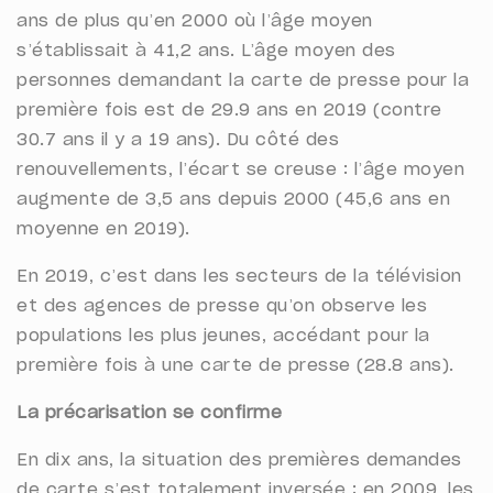
ans de plus qu’en 2000 où l’âge moyen
s’établissait à 41,2 ans. L’âge moyen des
personnes demandant la carte de presse pour la
première fois est de 29.9 ans en 2019 (contre
30.7 ans il y a 19 ans). Du côté des
renouvellements, l’écart se creuse : l’âge moyen
augmente de 3,5 ans depuis 2000 (45,6 ans en
moyenne en 2019).
En 2019, c’est dans les secteurs de la télévision
et des agences de presse qu’on observe les
populations les plus jeunes, accédant pour la
première fois à une carte de presse (28.8 ans).
La précarisation se confirme
En dix ans, la situation des premières demandes
de carte s’est totalement inversée : en 2009, les