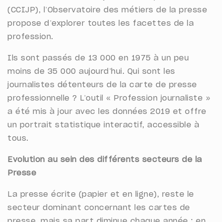
(CCIJP), l’Observatoire des métiers de la presse
propose d’explorer toutes les facettes de la
profession.
Ils sont passés de 13 000 en 1975 à un peu
moins de 35 000 aujourd’hui. Qui sont les
journalistes détenteurs de la carte de presse
professionnelle ? L’outil « Profession journaliste »
a été mis à jour avec les données 2019 et offre
un portrait statistique interactif, accessible à
tous.
Evolution au sein des différents secteurs de la
Presse
La presse écrite (papier et en ligne), reste le
secteur dominant concernant les cartes de
presse, mais sa part diminue chaque année : en