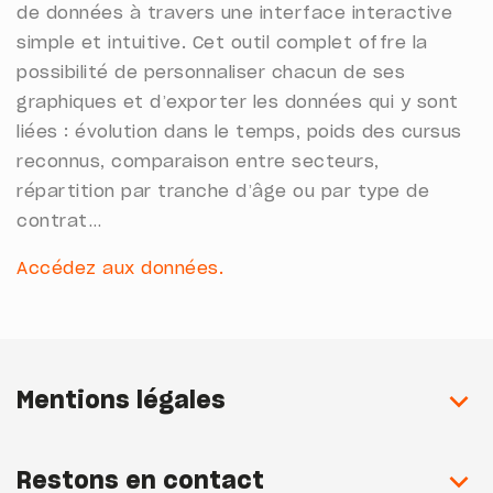
de données à travers une interface interactive
simple et intuitive. Cet outil complet offre la
possibilité de personnaliser chacun de ses
graphiques et d’exporter les données qui y sont
liées : évolution dans le temps, poids des cursus
reconnus, comparaison entre secteurs,
répartition par tranche d’âge ou par type de
contrat…
Accédez aux données.
Mentions légales
Restons en contact