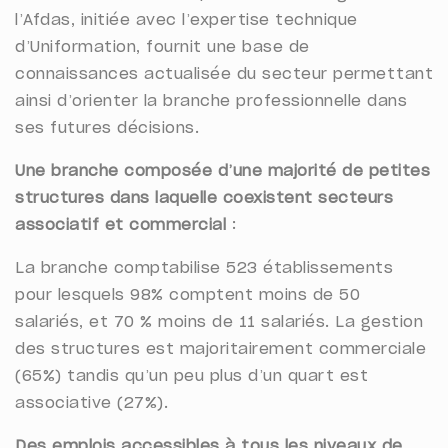
l’Afdas, initiée avec l’expertise technique
d’Uniformation, fournit une base de
connaissances actualisée du secteur permettant
ainsi d’orienter la branche professionnelle dans
ses futures décisions.
Une branche composée d’une majorité de petites
structures dans laquelle coexistent secteurs
associatif et commercial
:
La branche comptabilise 523 établissements
pour lesquels 98% comptent moins de 50
salariés, et 70 % moins de 11 salariés. La gestion
des structures est majoritairement commerciale
(65%) tandis qu’un peu plus d’un quart est
associative (27%).
Des emplois accessibles à tous les niveaux de