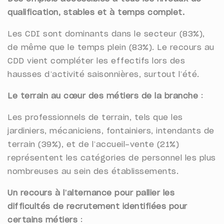
qualification, stables et à temps complet.
Les CDI sont dominants dans le secteur (83%),
de même que le temps plein (83%). Le recours au
CDD vient compléter les effectifs lors des
hausses d’activité saisonnières, surtout l’été.
Le terrain au cœur des métiers de la branche
:
Les professionnels de terrain, tels que les
jardiniers, mécaniciens, fontainiers, intendants de
terrain (39%), et de l’accueil-vente (21%)
représentent les catégories de personnel les plus
nombreuses au sein des établissements.
Un recours à l’alternance pour pallier les
difficultés de recrutement identifiées pour
certains métiers
: