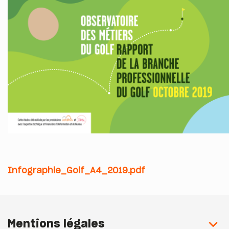
Infographie_Golf_A4_2019.pdf
Mentions légales