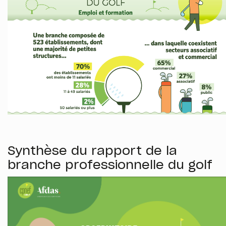
Synthèse du rapport de la
branche professionnelle du golf