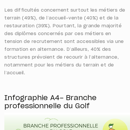
Les difficultés concernent surtout les métiers de
terrain (49%), de l’accueil-vente (40%) et de la
restauration (39%). Pourtant, la grande majorité
des diplômes concernés par ces métiers en
tension de recrutement sont accessibles via une
formation en alternance. D’ailleurs, 40% des
structures prévoient de recourir à l’alternance,
notamment pour les métiers du terrain et de
l’accueil.
Infographie A4- Branche
professionnelle du Golf