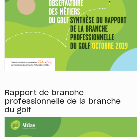
Rapport de branche
professionnelle de la branche
du golf