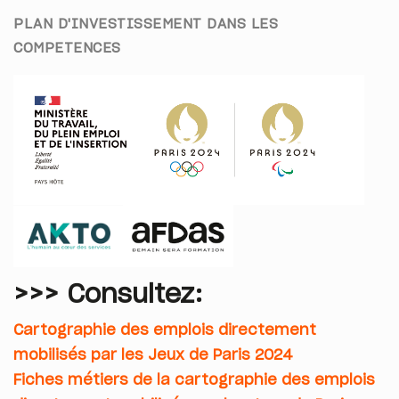
PLAN D'INVESTISSEMENT DANS LES
COMPETENCES
>>> Consultez:
Cartographie des emplois directement
mobilisés par les Jeux de Paris 2024
Fiches métiers de la cartographie des emplois