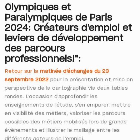
Olympiques et
Paralympiques de Paris
2024:
Créateurs d'emploi et
leviers de développement
des parcours
professionnels!":
Retour sur la
matinée d'échanges du 23
septembre 2022
pour la
présentation et mise en
perspective de la cartographie via deux tables
rondes. L'occasion d'approfondir les
enseignements de l'étude, s'en emparer, mettre
en visibilité des métiers, valoriser les parcours
possibles des métiers mobilisés lors de grands
évènements et illustrer le maillage entre les
différents acteurs de l’emploi.