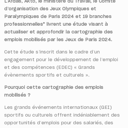
L’Afdas, Akto, le ministère du Travail, le Comité
d’organisation des Jeux Olympiques et
Paralympiques de Paris 2024 et 19 branches
professionnelles* livrent une étude visant à
actualiser et approfondir la cartographie des
emplois mobilisés par les Jeux de Paris 2024.
Cette étude s’inscrit dans le cadre d’un
engagement pour le développement de l’emploi
et des compétences (EDEC) « Grands
évènements sportifs et culturels ».
Pourquoi cette cartographie des emplois
mobilisés ?
Les grands événements internationaux (GEI)
sportifs ou culturels offrent indéniablement des
opportunités d’emplois pour des salariés, des