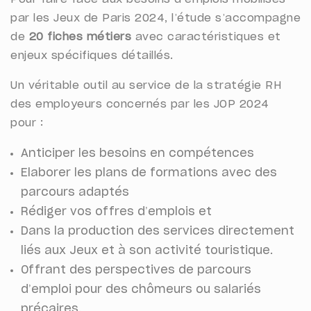
par les Jeux de Paris 2024, l’étude s’accompagne
de
20 fiches métiers
avec caractéristiques et
enjeux spécifiques détaillés.
Un véritable outil au service de la stratégie RH
des employeurs concernés par les JOP 2024
pour :
Anticiper les besoins en compétences
Elaborer les plans de formations avec des
parcours adaptés
Rédiger vos offres d’emplois et
Dans la production des services directement
liés aux Jeux et à son activité touristique.
Offrant des perspectives de parcours
d’emploi pour des chômeurs ou salariés
précaires.