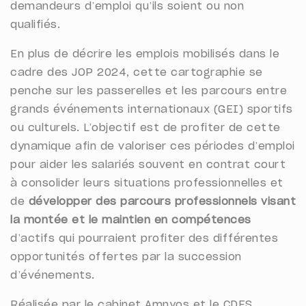
demandeurs d’emploi qu’ils soient ou non
qualifiés.
En plus de décrire les emplois mobilisés dans le
cadre des JOP 2024, cette cartographie se
penche sur les passerelles et les parcours entre
grands événements internationaux (GEI) sportifs
ou culturels. L’objectif est de profiter de cette
dynamique afin de valoriser ces périodes d’emploi
pour aider les salariés souvent en contrat court
à consolider leurs situations professionnelles et
de
développer des parcours professionnels visant
la montée et le maintien en compétences
d’actifs qui pourraient profiter des différentes
opportunités offertes par la succession
d’événements.
Réalisée par le cabinet Amnyos et le CDES