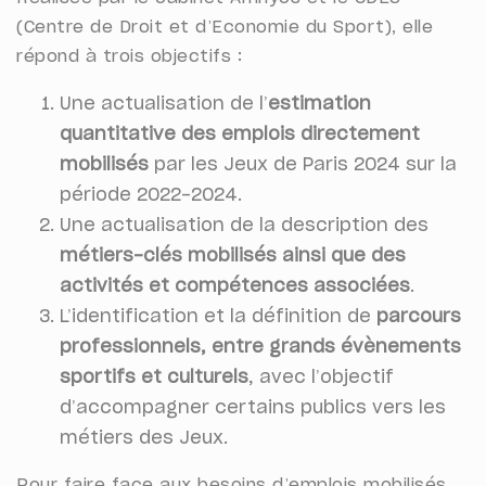
(Centre de Droit et d’Economie du Sport), elle
répond à trois objectifs :
Une actualisation de l’
estimation
quantitative des emplois directement
mobilisés
par les Jeux de Paris 2024 sur la
période 2022-2024.
Une actualisation de la description des
métiers-clés mobilisés ainsi que des
activités et compétences associées
.
L’identification et la définition de
parcours
professionnels, entre grands évènements
sportifs et culturels
, avec l’objectif
d’accompagner certains publics vers les
métiers des Jeux.
Pour faire face aux besoins d’emplois mobilisés