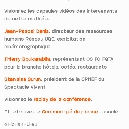
Visionnez les capsules vidéos des intervenants
de cette matinée:
Jean-Pascal Denis
, directeur des ressources
humains Réseau UGC, exploitation
cinématographique
Thierry Boukarabila
, représentant OS FO FGTA
pour la branche hôtels, cafés, restaurants
Stanislas Surun
, président de la CPNEF du
Spectacle Vivant
Visionnez le
replay de la conférence
.
Et retrouvez le
Communiqué de presse
associé.
©FlorianHulleu