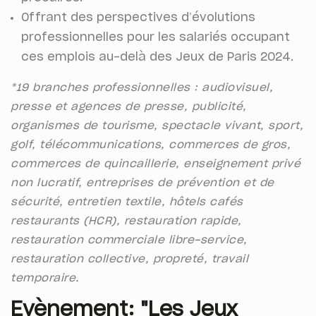
Offrant des perspectives d’évolutions
professionnelles pour les salariés occupant
ces emplois au-delà des Jeux de Paris 2024.
*19 branches professionnelles : audiovisuel,
presse et agences de presse, publicité,
organismes de tourisme, spectacle vivant, sport,
golf, télécommunications, commerces de gros,
commerces de quincaillerie, enseignement privé
non lucratif, entreprises de prévention et de
sécurité, entretien textile, hôtels cafés
restaurants (HCR), restauration rapide,
restauration commerciale libre-service,
restauration collective, propreté, travail
temporaire.
Evènement: "Les Jeux